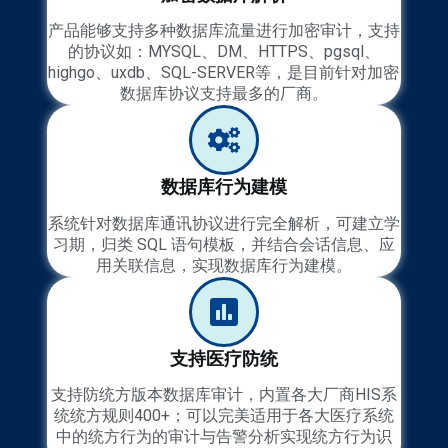
产品能够支持多种数据库流量进行加密审计，支持
的协议如：MYSQL、DM、HTTPS、pgsql、
highgo、uxdb、SQL-SERVER等，是目前针对加密
数据库协议支持最多的厂商。
数据库行为建模
系统针对数据库通讯协议进行完全解析，可建立学
习期，归类 SQL 语句模板，并结合会话信息、应
用关联信息，实现数据库行为建模。
支持医疗防统
支持防统方版本数据库审计，内置各大厂商HIS系
统统方规则400+；可以完美适用于各大医疗系统
中的统方行为的审计与告警分析实现统方行为识