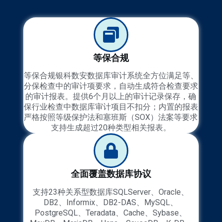
等保合规
等保合规银科数安数据库审计系统全方位满足等、
分保检查中的审计项要求，自动生成符合检查要求
的审计报表。提供6个月以上的审计记录保存，确
保行业检查中数据库审计项目不扣分；内置的报表
严格按照等级保护法和塞班斯（SOX）法案等要求
支持生成超过20种类型相关报表。
全面覆盖数据库协议
支持23种关系型数据库SQLServer、Oracle、
DB2、Informix、DB2-DAS、MySQL、
PostgreSQL、Teradata、Cache、Sybase、