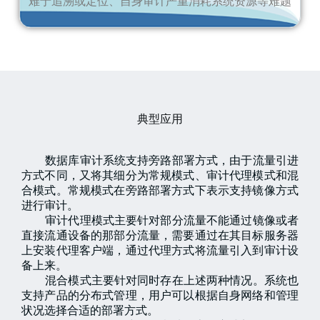
难于追溯或定位、自身审计严重消耗系统资源等难题
典型应用
数据库审计系统支持旁路部署方式，由于流量引进
方式不同，又将其细分为常规模式、审计代理模式和混
合模式。常规模式在旁路部署方式下表示支持镜像方式
进行审计。
审计代理模式主要针对部分流量不能通过镜像或者
直接流通设备的那部分流量，需要通过在其目标服务器
上安装代理客户端，通过代理方式将流量引入到审计设
备上来。
混合模式主要针对同时存在上述两种情况。系统也
支持产品的分布式管理，用户可以根据自身网络和管理
状况选择合适的部署方式。