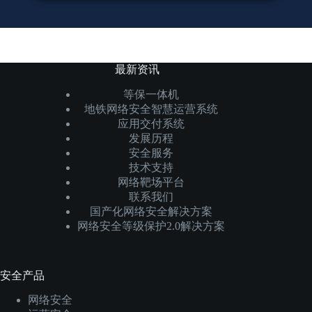
最新资讯
等保一体机
地铁网络安全智慧运营系统
应用交付系统
发展历程
安全服务
技术支持
网络靶场平台
联系我们
国产化网络安全解决方案
网络安全等级保护2.0解决方案
安全产品
网络安全