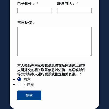
电子邮件：
*
联系电话：
*
留言反馈：
本人知悉并同意银数信息将在后续通过上述本
人所提交的相关联系信息以短信、电话或邮件
等方式与本人进行联系或推送相关资讯。
*
同意
不同意
提交