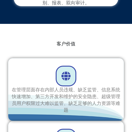
别、报表、双向审计。
客户价值
在管理层面存在内部人员违规、缺乏监管、信息系统
快速增加、第三方开发和维护的安全隐患、超级管理
员用户权限过大难以监管、缺乏足够的人力资源等难
题