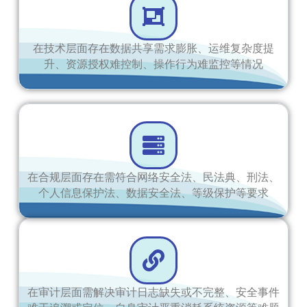
在技术层面存在数据共享需求膨胀、运维复杂度提
升、资源授权难控制、操作行为难监控等情况
在合规层面存在需符合网络安全法、民法典、刑法、
个人信息保护法、数据安全法、等级保护等要求
在审计层面需解决审计日志缺失或不完整、安全事件