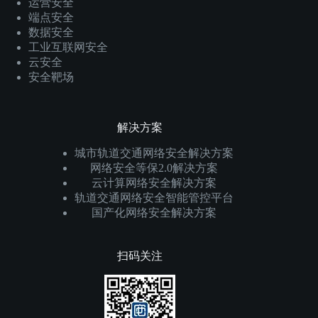
运营安全
端点安全
数据安全
工业互联网安全
云安全
安全靶场
解决方案
城市轨道交通网络安全解决方案
网络安全等保2.0解决方案
云计算网络安全解决方案
轨道交通网络安全智能管控平台
国产化网络安全解决方案
扫码关注