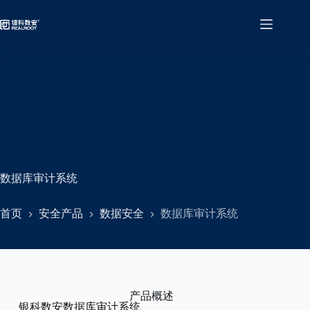
数据库审计系统
首页
安全产品
数据安全
数据库审计系统
产品概述
银科数安数据库审计系统