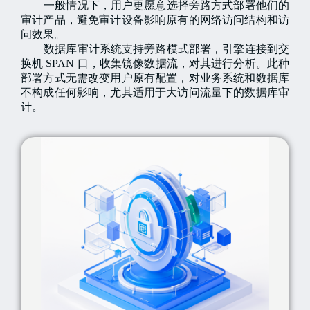
一般情况下，用户更愿意选择旁路方式部署他们的
审计产品，避免审计设备影响原有的网络访问结构和访
问效果。
数据库审计系统支持旁路模式部署，引擎连接到交
换机 SPAN 口，收集镜像数据流，对其进行分析。此种
部署方式无需改变用户原有配置，对业务系统和数据库
不构成任何影响，尤其适用于大访问流量下的数据库审
计。