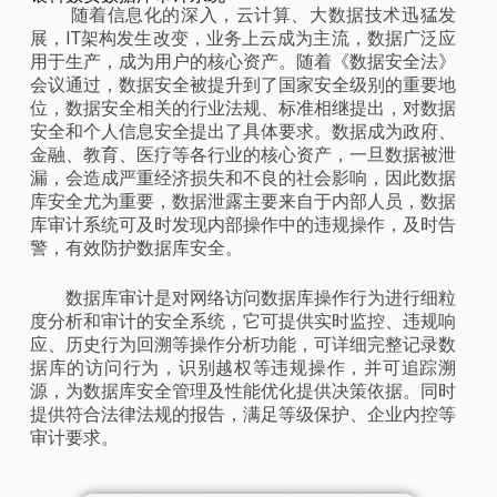
随着信息化的深入，云计算、大数据技术迅猛发
展，IT架构发生改变，业务上云成为主流，数据广泛应
用于生产，成为用户的核心资产。随着《数据安全法》
会议通过，数据安全被提升到了国家安全级别的重要地
位，数据安全相关的行业法规、标准相继提出，对数据
安全和个人信息安全提出了具体要求。数据成为政府、
金融、教育、医疗等各行业的核心资产，一旦数据被泄
漏，会造成严重经济损失和不良的社会影响，因此数据
库安全尤为重要，数据泄露主要来自于内部人员，数据
库审计系统可及时发现内部操作中的违规操作，及时告
警，有效防护数据库安全。
数据库审计是对网络访问数据库操作行为进行细粒
度分析和审计的安全系统，它可提供实时监控、违规响
应、历史行为回溯等操作分析功能，可详细完整记录数
据库的访问行为，识别越权等违规操作，并可追踪溯
源，为数据库安全管理及性能优化提供决策依据。同时
提供符合法律法规的报告，满足等级保护、企业内控等
审计要求。